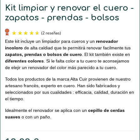
Kit limpiar y renovar el cuero -
zapatos - prendas - bolsos
Este kit incluye un limpiador para cueros y un
renovador
incoloro
de alta caldiad que te permitirá renovar facilmente tus
zapatos, prendas o bolsos de cuero
. El kit también existe en
diferentes colores
. Si le falta color a tu cuero te aconsejamos
de elejir un renovador del color más parecido a tu cuero.
Todos los productos de la marca Alta Cuir provienen de nuestro
artesano francès, experto en cuero. Han sido fabricados y
(2 reseñas)
seleccionados por sus cualidades : efficacia, calidad, duración en
el tiempo.
Idealmente el renovador se aplica con un
cepillo de cerdas
suaves
o con un paño.