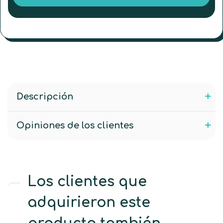
Descripción
Opiniones de los clientes
Los clientes que
adquirieron este