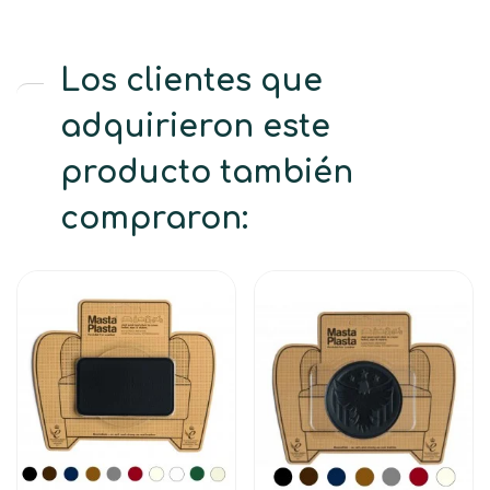
Los clientes que
adquirieron este
producto también
compraron: