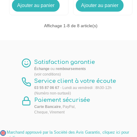
Ajouter au panier
Ajouter au panier
Affichage
1
-8 de 8 article(s)
Satisfaction garantie
Échange
ou
remboursements
(voir conditions)
Service client à votre écoute
03 55 87 06 67
- Lundi au vendredi : 8h30-12h
(Numéro non-surtaxé)
Paiement sécurisée
Carte Bancaire
, PayPal,
Cheque, Virement
Marchand approuvé par la Société des Avis Garantis,
cliquez ici pour