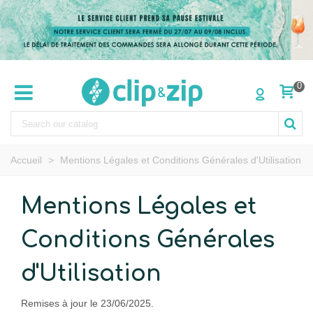
0
Accueil
>
Mentions Légales et Conditions Générales d'Utilisation
Mentions Légales et
Conditions Générales
d'Utilisation
Remises à jour le 23/06/2025.