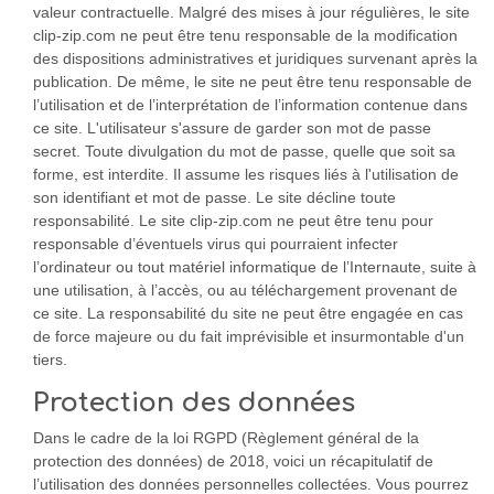
valeur contractuelle. Malgré des mises à jour régulières, le site
clip-zip.com ne peut être tenu responsable de la modification
des dispositions administratives et juridiques survenant après la
publication. De même, le site ne peut être tenu responsable de
l’utilisation et de l’interprétation de l’information contenue dans
ce site. L'utilisateur s'assure de garder son mot de passe
secret. Toute divulgation du mot de passe, quelle que soit sa
forme, est interdite. Il assume les risques liés à l'utilisation de
son identifiant et mot de passe. Le site décline toute
responsabilité. Le site clip-zip.com ne peut être tenu pour
responsable d’éventuels virus qui pourraient infecter
l’ordinateur ou tout matériel informatique de l’Internaute, suite à
une utilisation, à l’accès, ou au téléchargement provenant de
ce site. La responsabilité du site ne peut être engagée en cas
de force majeure ou du fait imprévisible et insurmontable d'un
tiers.
Protection des données
Dans le cadre de la loi RGPD (Règlement général de la
protection des données) de 2018, voici un récapitulatif de
l’utilisation des données personnelles collectées. Vous pourrez