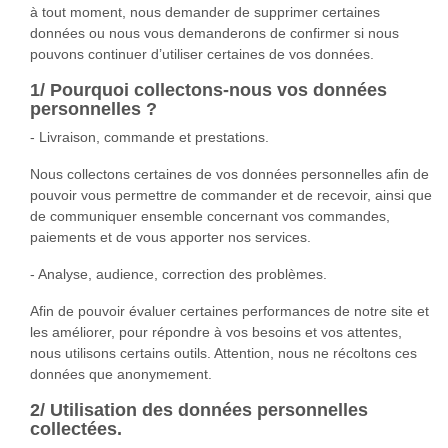
à tout moment, nous demander de supprimer certaines
données ou nous vous demanderons de confirmer si nous
pouvons continuer d’utiliser certaines de vos données.
1/ Pourquoi collectons-nous vos données
personnelles ?
- Livraison, commande et prestations.
Nous collectons certaines de vos données personnelles afin de
pouvoir vous permettre de commander et de recevoir, ainsi que
de communiquer ensemble concernant vos commandes,
paiements et de vous apporter nos services.
- Analyse, audience, correction des problèmes.
Afin de pouvoir évaluer certaines performances de notre site et
les améliorer, pour répondre à vos besoins et vos attentes,
nous utilisons certains outils. Attention, nous ne récoltons ces
données que anonymement.
2/ Utilisation des données personnelles
collectées.