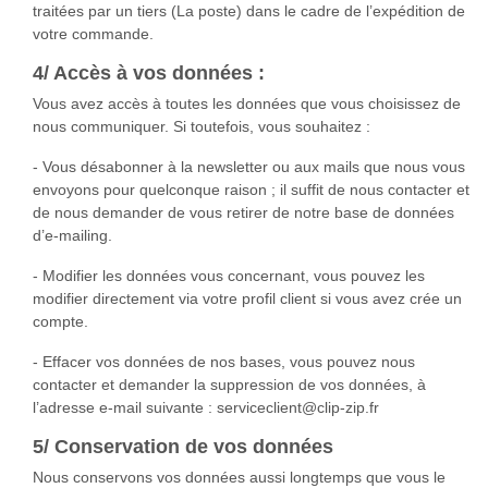
traitées par un tiers (La poste) dans le cadre de l’expédition de
votre commande.
4/ Accès à vos données :
Vous avez accès à toutes les données que vous choisissez de
nous communiquer. Si toutefois, vous souhaitez :
- Vous désabonner à la newsletter ou aux mails que nous vous
envoyons pour quelconque raison ; il suffit de nous contacter et
de nous demander de vous retirer de notre base de données
d’e-mailing.
- Modifier les données vous concernant, vous pouvez les
modifier directement via votre profil client si vous avez crée un
compte.
- Effacer vos données de nos bases, vous pouvez nous
contacter et demander la suppression de vos données, à
l’adresse e-mail suivante : serviceclient@clip-zip.fr
5/ Conservation de vos données
Nous conservons vos données aussi longtemps que vous le