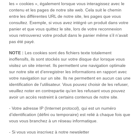
les « cookies », également lorsque vous interagissez avec le
contenu et les pages de notre site web. Cela suit le chemin
entre les différentes URL de notre site, les pages que vous
consultez. Exemple, si vous avez intégré un produit dans votre
panier et que vous quittez le site, lors de votre reconnexion
vous retrouverez votre produit dans le panier même s’il n’avait
pas été payé.
NOTE :
Les cookies sont des fichiers texte totalement
inoffensifs, ils sont stockés sur votre disque dur lorsque vous
visitez un site internet. Ils permettent une navigation optimale
sur notre site et d’enregistrer les informations en rapport avec
votre navigation sur un site. Ils ne permettent en aucun cas une
identification de l’utilisateur. Vous pouvez choisir de les refuser,
veuillez noter en contrepartie qu’en les refusant vous pouvez
avoir un accès restreint à certains contenus de notre site.
- Votre adresse IP (Internet protocol), qui est un numéro
d’identification (défini ou temporaire) est relié à chaque fois que
vous vous branchez à un réseau informatique.
- Si vous vous inscrivez à notre newsletter