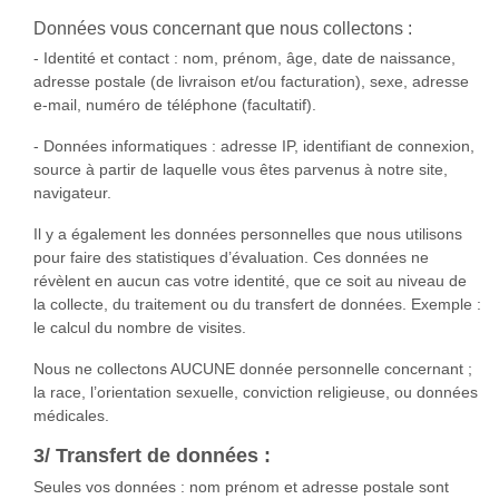
Données vous concernant que nous collectons :
- Identité et contact : nom, prénom, âge, date de naissance,
adresse postale (de livraison et/ou facturation), sexe, adresse
e-mail, numéro de téléphone (facultatif).
- Données informatiques : adresse IP, identifiant de connexion,
source à partir de laquelle vous êtes parvenus à notre site,
navigateur.
Il y a également les données personnelles que nous utilisons
pour faire des statistiques d’évaluation. Ces données ne
révèlent en aucun cas votre identité, que ce soit au niveau de
la collecte, du traitement ou du transfert de données. Exemple :
le calcul du nombre de visites.
Nous ne collectons AUCUNE donnée personnelle concernant ;
la race, l’orientation sexuelle, conviction religieuse, ou données
médicales.
3/ Transfert de données :
Seules vos données : nom prénom et adresse postale sont