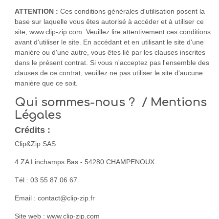
ATTENTION :
Ces conditions générales d'utilisation posent la
base sur laquelle vous êtes autorisé à accéder et à utiliser ce
site, www.clip-zip.com. Veuillez lire attentivement ces conditions
avant d'utiliser le site. En accédant et en utilisant le site d'une
manière ou d'une autre, vous êtes lié par les clauses inscrites
dans le présent contrat. Si vous n'acceptez pas l'ensemble des
clauses de ce contrat, veuillez ne pas utiliser le site d'aucune
manière que ce soit.
Qui sommes-nous ? / Mentions
Légales
Crédits :
Clip&Zip SAS
4 ZA Linchamps Bas - 54280 CHAMPENOUX
Tél : 03 55 87 06 67
Email : contact@clip-zip.fr
Site web : www.clip-zip.com