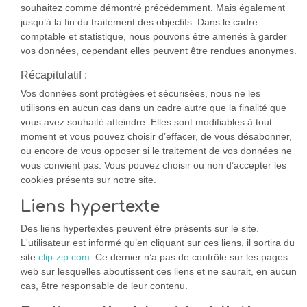
souhaitez comme démontré précédemment. Mais également
jusqu’à la fin du traitement des objectifs. Dans le cadre
comptable et statistique, nous pouvons être amenés à garder
vos données, cependant elles peuvent être rendues anonymes.
Récapitulatif :
Vos données sont protégées et sécurisées, nous ne les
utilisons en aucun cas dans un cadre autre que la finalité que
vous avez souhaité atteindre. Elles sont modifiables à tout
moment et vous pouvez choisir d’effacer, de vous désabonner,
ou encore de vous opposer si le traitement de vos données ne
vous convient pas. Vous pouvez choisir ou non d’accepter les
cookies présents sur notre site.
Liens hypertexte
Des liens hypertextes peuvent être présents sur le site.
L'utilisateur est informé qu’en cliquant sur ces liens, il sortira du
site
clip-zip.com
. Ce dernier n’a pas de contrôle sur les pages
web sur lesquelles aboutissent ces liens et ne saurait, en aucun
cas, être responsable de leur contenu.