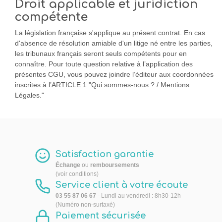
Droit applicable et juridiction
compétente
La législation française s'applique au présent contrat. En cas
d'absence de résolution amiable d'un litige né entre les parties,
les tribunaux français seront seuls compétents pour en
connaître. Pour toute question relative à l’application des
présentes CGU, vous pouvez joindre l’éditeur aux coordonnées
inscrites à l’ARTICLE 1 "Qui sommes-nous ? / Mentions
Légales."
Satisfaction garantie
Échange
ou
remboursements
(voir conditions)
Service client à votre écoute
03 55 87 06 67
- Lundi au vendredi : 8h30-12h
(Numéro non-surtaxé)
Paiement sécurisée