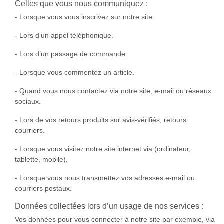
Celles que vous nous communiquez :
- Lorsque vous vous inscrivez sur notre site.
- Lors d’un appel téléphonique.
- Lors d’un passage de commande.
- Lorsque vous commentez un article.
- Quand vous nous contactez via notre site, e-mail ou réseaux
sociaux.
- Lors de vos retours produits sur avis-vérifiés, retours
courriers.
- Lorsque vous visitez notre site internet via (ordinateur,
tablette, mobile).
- Lorsque vous nous transmettez vos adresses e-mail ou
courriers postaux.
Données collectées lors d’un usage de nos services :
Vos données pour vous connecter à notre site par exemple, via