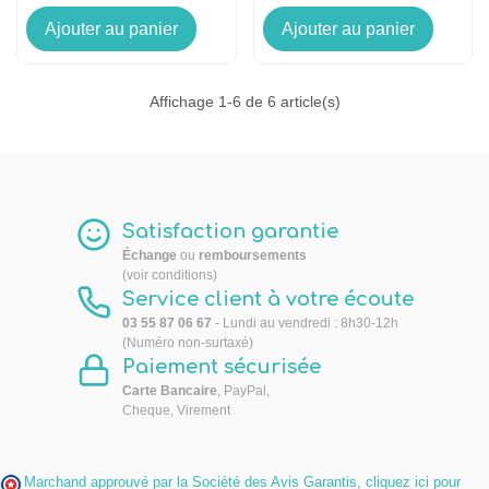
Ajouter au panier
Ajouter au panier
Affichage
1
-6 de 6 article(s)
Satisfaction garantie
Échange
ou
remboursements
(voir conditions)
Service client à votre écoute
03 55 87 06 67
- Lundi au vendredi : 8h30-12h
(Numéro non-surtaxé)
Paiement sécurisée
Carte Bancaire
, PayPal,
Cheque, Virement
Marchand approuvé par la Société des Avis Garantis,
cliquez ici pour