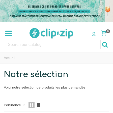
0
Accueil
Notre sélection
Voici notre sélection de produits les plus demandés.
En savoir plus
Pertinence