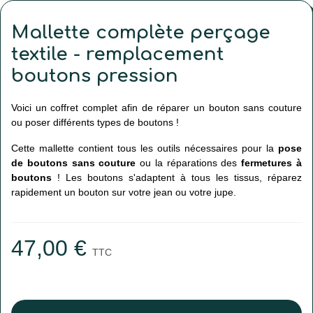
Mallette complète perçage
textile - remplacement
boutons pression
Voici un coffret complet afin de réparer un bouton sans couture
ou poser différents types de boutons !
Cette mallette contient tous les outils nécessaires pour la
pose
de boutons sans couture
ou la réparations des
fermetures à
boutons
! Les boutons s'adaptent à tous les tissus, réparez
rapidement un bouton sur votre jean ou votre jupe.
47,00 €
TTC