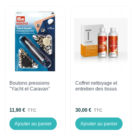
Boutons pressions
Coffret nettoyage et
"Yacht et Caravan"
entretien des tissus
11,90 €
30,00 €
TTC
TTC
Ajouter au panier
Ajouter au panier