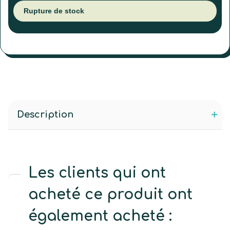
Rupture de stock
Description
Les clients qui ont
acheté ce produit ont
également acheté :