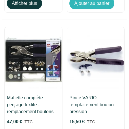
Afficher plus
Ajouter au panier
Mallette complète
Pince VARIO
perçage textile -
remplacement bouton
remplacement boutons
pression
pression
47,00 €
15,50 €
TTC
TTC