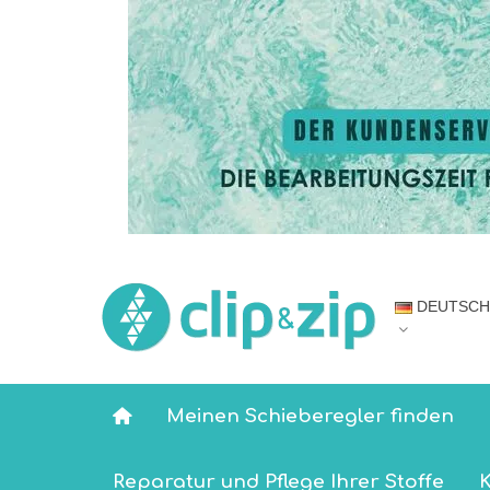
DEUTSCH
Meinen Schieberegler finden
Reparatur und Pflege Ihrer Stoffe
K