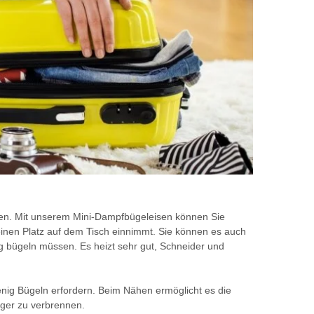
aben. Mit unserem Mini-Dampfbügeleisen können Sie
einen Platz auf dem Tisch einnimmt. Sie können es auch
g bügeln müssen. Es heizt sehr gut, Schneider und
wenig Bügeln erfordern. Beim Nähen ermöglicht es die
nger zu verbrennen.