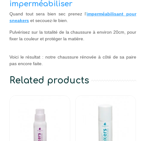
imperméabiliser
Quand tout sera bien sec prenez l
'
imperméabilisant pour
sneakers
et secouez-le bien.
Pulvérisez sur la totalité de la chaussure à environ 20cm, pour
fixer la couleur et protéger la matière.
Voici le résultat : notre chaussure rénovée à côté de sa paire
pas encore faite.
Related products