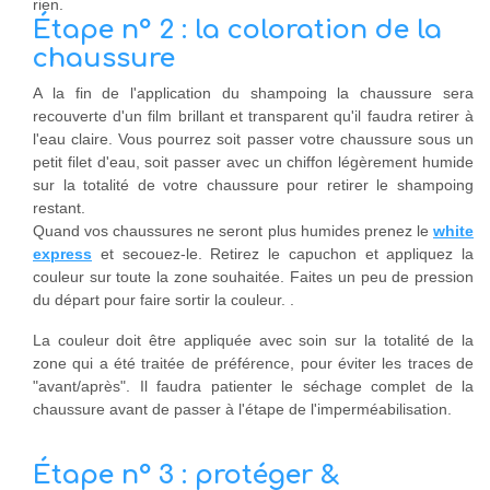
rien.
Étape n° 2 : la coloration de la
chaussure
A la fin de l'application du shampoing la chaussure sera
recouverte d'un film brillant et transparent qu'il faudra retirer à
l'eau claire. Vous pourrez soit passer votre chaussure sous un
petit filet d'eau, soit passer avec un chiffon légèrement humide
sur la totalité de votre chaussure pour retirer le shampoing
restant.
Quand vos chaussures ne seront plus humides prenez le
white
express
et secouez-le. Retirez le capuchon et appliquez la
couleur sur toute la zone souhaitée. Faites un peu de pression
du départ pour faire sortir la couleur. .
La couleur doit être appliquée avec soin sur la totalité de la
zone qui a été traitée de préférence, pour éviter les traces de
"avant/après". Il faudra patienter le séchage complet de la
chaussure avant de passer à l'étape de l'imperméabilisation.
Étape n° 3 : protéger &