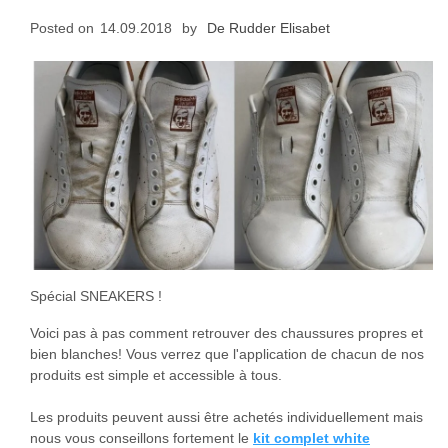
Posted on
14.09.2018
by
De Rudder Elisabet
Spécial SNEAKERS !
Voici pas à pas comment retrouver des chaussures propres et
bien blanches! Vous verrez que l'application de chacun de nos
produits est simple et accessible à tous.
Les produits peuvent aussi être achetés individuellement mais
nous vous conseillons fortement le
kit complet white