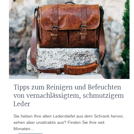
Tipps zum Reinigen und Befeuchten
von vernachlässigtem, schmutzigem
Leder
Sie heben Ihre alten Lederstiefel aus dem Schrank hervor,
sehen aber unattraktiv aus? Finden Sie Ihre seit
Monaten...