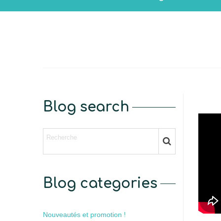
Blog search
Blog categories
Nouveautés et promotion !