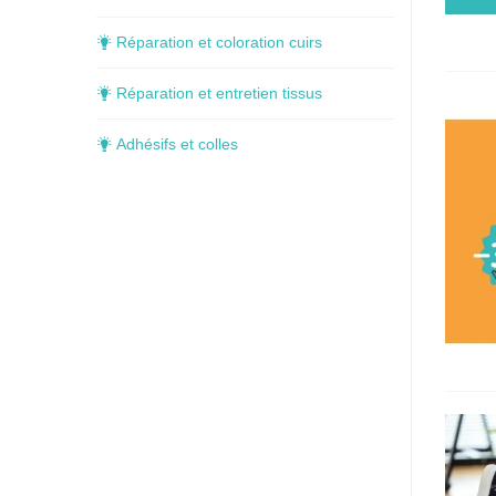
Réparation et coloration cuirs
Réparation et entretien tissus
Adhésifs et colles