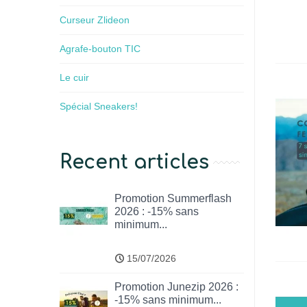
Curseur Zlideon
Agrafe-bouton TIC
Le cuir
Spécial Sneakers!
Recent articles
Promotion Summerflash
2026 : -15% sans
minimum...
15/07/2026
Promotion Junezip 2026 :
-15% sans minimum...