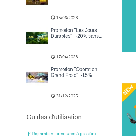
15/06/2026
Promotion "Les Jours
Durables" : -20% sans...
17/04/2026
Promotion "Operation
Grand Froid": -15%
31/12/2025
Guides d'utilisation
Réparation fermetures à glissière