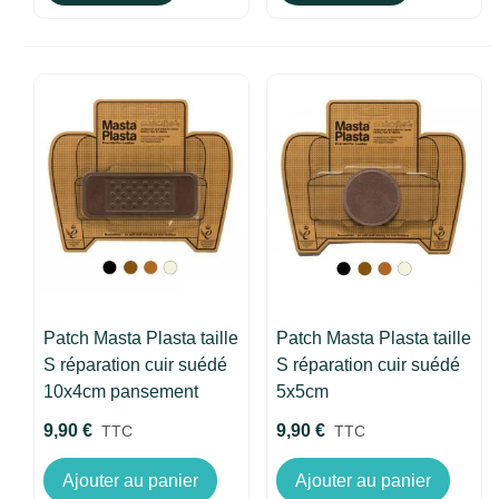
Patch Masta Plasta taille
Patch Masta Plasta taille
S réparation cuir suédé
S réparation cuir suédé
10x4cm pansement
5x5cm
9,90 €
9,90 €
TTC
TTC
Ajouter au panier
Ajouter au panier