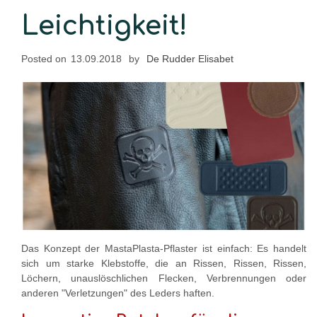
Leichtigkeit!
Posted on
13.09.2018
by
De Rudder Elisabet
Das Konzept der MastaPlasta-Pflaster ist einfach: Es handelt
sich um starke Klebstoffe, die an Rissen, Rissen, Rissen,
Löchern, unauslöschlichen Flecken, Verbrennungen oder
anderen "Verletzungen" des Leders haften.