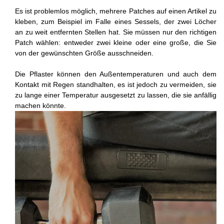
Es ist problemlos möglich, mehrere Patches auf einen Artikel zu
kleben, zum Beispiel im Falle eines Sessels, der zwei Löcher
an zu weit entfernten Stellen hat. Sie müssen nur den richtigen
Patch wählen: entweder zwei kleine oder eine große, die Sie
von der gewünschten Größe ausschneiden.
Die Pflaster können den Außentemperaturen und auch dem
Kontakt mit Regen standhalten, es ist jedoch zu vermeiden, sie
zu lange einer Temperatur ausgesetzt zu lassen, die sie anfällig
machen könnte.