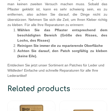
man keinen zweiten Versuch machen muss. Sobald das
Pflaster geklebt ist, kann es sehr schwierig sein, es zu
entfernen, also achten Sie darauf, die Dinge nicht zu
überstürzen. Nehmen Sie sich die Zeit, um Ihren Kleber richtig
zu kleben. Für alle Ihre Reparaturen zu erinnern:
Wählen Sie das Pflaster entsprechend dem
beschädigten Bereich (Größe des Risses, des
Lochs, des Risses)
Reinigen Sie immer die zu reparierende Oberfläche
Achten Sie darauf, den Patch sorgfältig zu kleben
(keine Eile).
Entdecken Sie jetzt unser Sortiment an Patches für Leder und
Wildleder! Einfache und schnelle Reparaturen für alle Ihre
Lederartikel!
Related products