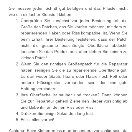
Sie müssen jeden Schritt gut befolgen und das Pflaster nicht
wie ein einfacher Klebstoff kleben.
Überprüfen Sie zunächst vor jeder Bestellung, ob die
Größe des Patches, das Sie kaufen möchten, mit dem zu
reparierenden Haken oder Riss kompatibel ist. Wenn Sie
beim Erhalt Ihrer Bestellung feststellen, dass der Patch
nicht die gesamte beschädigte Oberfläche abdeckt,
tauschen Sie das Produkt aus, aber kleben Sie keinen zu
kleinen Patch!
Wenn Sie den richtigen Größenpatch für die Reparatur
haben, reinigen Sie die zu reparierende Oberfläche gut.
Es darf weder Staub, Haare oder Haare noch Fett oder
andere Flüssigkeiten vorhanden sein, die eine gute
Haftung verhindern.
Ihre Oberfläche ist sauber und trocken? Dann können
Sie zur Reparatur gehen! Ziehe den Kleber vorsichtig ab
und klebe ihn an deinen Riss oder Riss.
Drücken Sie einige Sekunden lang fest.
Es ist alles vorbei!
Achtung: Beim Kleben muss man besonders vorsichtig sein, da