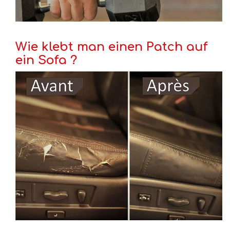
Wie klebt man einen Patch auf
ein Sofa ?