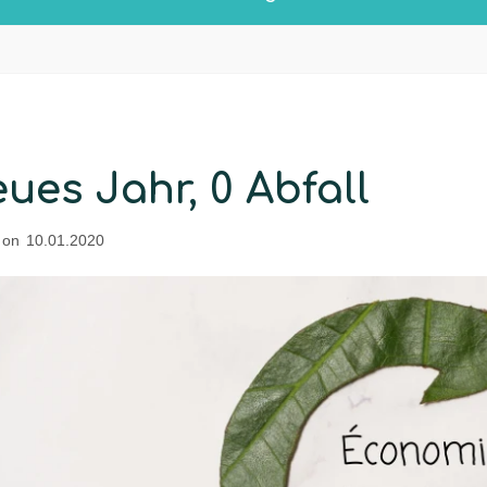
ues Jahr, 0 Abfall
 on
10.01.2020