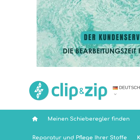
DEUTSCH
Meinen Schieberegler finden
Reparatur und Pflege Ihrer Stoffe
K