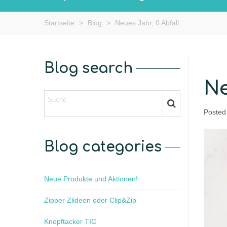
Startseite
>
Blog
>
Neues Jahr, 0 Abfall
Blog search
Ne
Posted
Blog categories
Neue Produkte und Aktionen!
Zipper Zlideon oder Clip&Zip
Knopftacker TIC