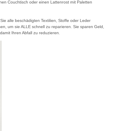
nen Couchtisch oder einen Lattenrost mit Paletten
ie alle beschädigten Textilien, Stoffe oder Leder
hen, um sie ALLE schnell zu reparieren. Sie sparen Geld,
 damit Ihren Abfall zu reduzieren.