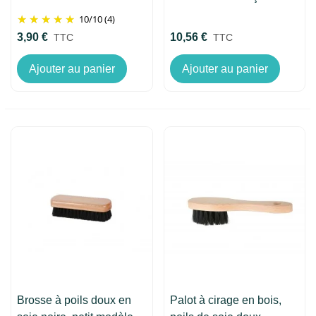
10
/
10
(4)
3,90 €
10,56 €
TTC
TTC
Ajouter au panier
Ajouter au panier
Brosse à poils doux en
Palot à cirage en bois,