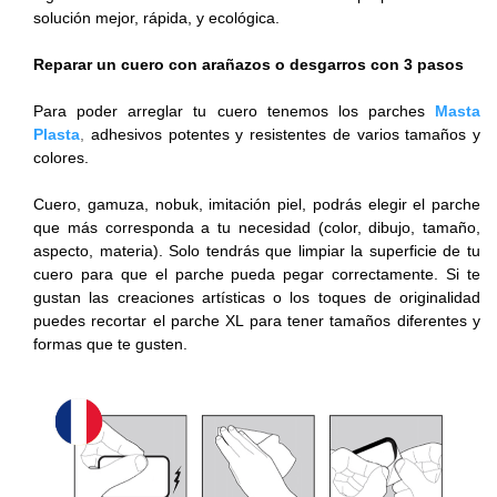
solución mejor, rápida, y ecológica.
Reparar un cuero con arañazos o desgarros con 3 pasos
Para poder arreglar tu cuero tenemos los parches
Masta
Plasta
,
adhesivos potentes y resistentes de varios tamaños y
colores.
Cuero, gamuza, nobuk, imitación piel, podrás elegir el parche
que más corresponda a tu necesidad (color, dibujo, tamaño,
aspecto, materia). Solo tendrás que limpiar la superficie de tu
cuero para que el parche pueda pegar correctamente. Si te
gustan las creaciones artísticas o los toques de originalidad
puedes recortar el parche XL para tener tamaños diferentes y
formas que te gusten.