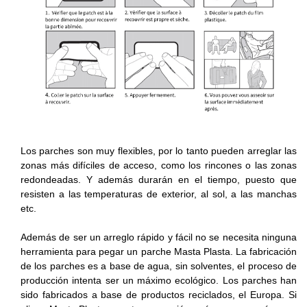
Los parches son muy flexibles, por lo tanto pueden arreglar las
zonas más difíciles de acceso, como los rincones o las zonas
redondeadas. Y además durarán en el tiempo, puesto que
resisten a las temperaturas de exterior, al sol, a las manchas
etc.
Además de ser un arreglo rápido y fácil no se necesita ninguna
herramienta para pegar un parche Masta Plasta. La fabricación
de los parches es a base de agua, sin solventes, el proceso de
producción intenta ser un máximo ecológico. Los parches han
sido fabricados a base de productos reciclados, el Europa. Si