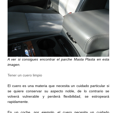
A ver si consigues encontrar el parche Masta Plasta en esta
imagen.
Tener un cuero limpio
El cuero es una materia que necesita un cuidado particular si
se quiere conservar su aspecto noble, de lo contrario se
volverá vulnerable y perderá flexibilidad, se estropeará
rapidamente.
En un coche, por ejemplo, el cuero necesita un cuidado