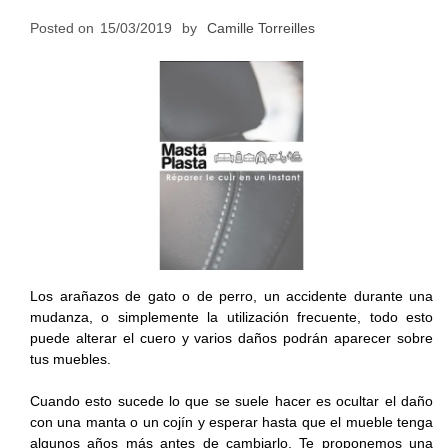
Posted on
15/03/2019
by
Camille Torreilles
Los arañazos de gato o de perro, un accidente durante una
mudanza, o simplemente la utilización frecuente, todo esto
puede alterar el cuero y varios daños podrán aparecer sobre
tus muebles.
Cuando esto sucede lo que se suele hacer es ocultar el daño
con una manta o un cojín y esperar hasta que el mueble tenga
algunos años más antes de cambiarlo. Te proponemos una