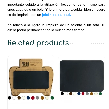
importante debido a la utilización frecuente, es lo mismo para
unos zapatos o un bolo. Y lo primero para cuidar bien un cuero
es de limpiarlo con un
jabón de calidad.
No tomes a la ligera la limpieza de un asiento o un sofá. Tu
cuero podrá permanecer bello mucho más tiempo.
Related products