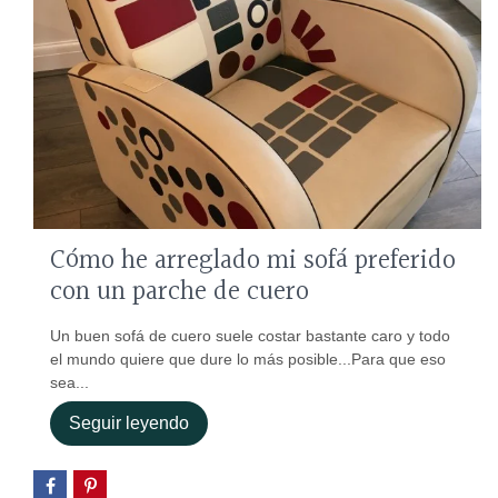
Cómo he arreglado mi sofá preferido
con un parche de cuero
Un buen sofá de cuero suele costar bastante caro y todo
el mundo quiere que dure lo más posible...Para que eso
sea...
Seguir leyendo