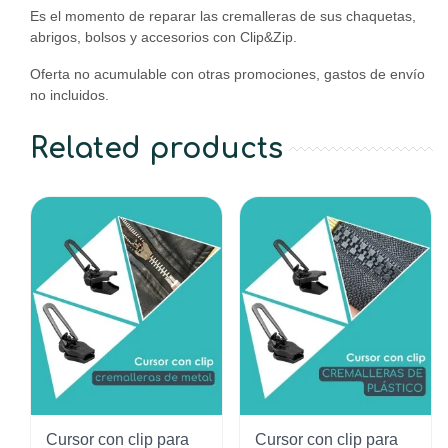
Es el momento de reparar las cremalleras de sus chaquetas,
abrigos, bolsos y accesorios con Clip&Zip.
Oferta no acumulable con otras promociones, gastos de envío
no incluidos.
Related products
Cursor con clip para
Cursor con clip para