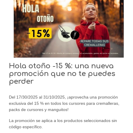
Hola otoño -15 %: una nueva
promoción que no te puedes
perder
Del 17/30/2025 al 31/10/2025, ¡aprovecha una promoción
exclusiva del 15 % en todos los cursores para cremalleras,
packs de cursores y manguitos!
La promoción se aplica a los productos seleccionados sin
código específico.